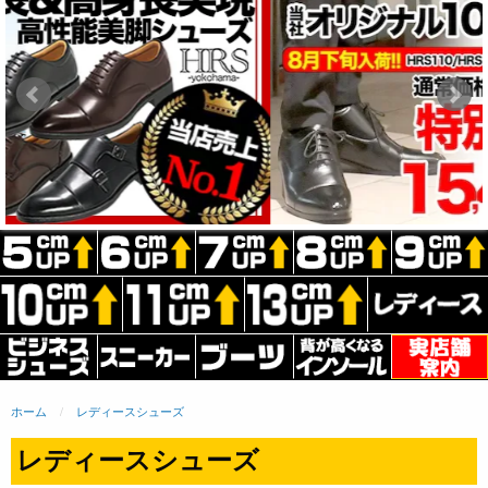
ホーム
レディースシューズ
レディースシューズ