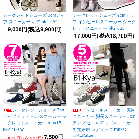
シークレットシューズ 5cmアッ
シークレットシューズ 9cmアッ
プ スニーカー ボア bk2-950
プ インヒールスニーカー シーク
レットスニーカー bk2-020
9,000円(税込9,900円)
17,000円(税込18,700円)
シークレットシューズ 7cm
インヒールスニーカー 美脚
アップ インヒールスニーカー シ
スニーカー 脚長スニーカー 5cm
ークレットスニーカー mnx15
アップ ヒールアップスニーカー
kk2-480-w
男女兼用 レディース mnx15
kk2-460-w
7,500円
15,000円(税込16,500円)