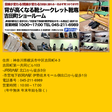
住所：神奈川県横浜市中区吉田町4-3
吉田町第一共同ビル103
-JR関内駅 北口から徒歩3分
-市営地下鉄関内駅 伊勢佐木モール側出口から徒歩1分
電話番号：045-211-6989
営業時間：10:00～17:00
（年中無休 年末年始を除く）