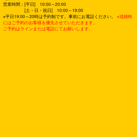
営業時間：[平日] 10:00～20:00
[土・日・祝日] 10:00～19:00
※平日19:00～20時は予約制です。事前にお電話ください。
※混雑時
にはご予約のお客様を優先させていただきます。
ご予約はラインまたは電話にてお願いします。