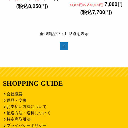
7,000円
(税込8,250円)
14,000円(税込15,400円)
(税込7,700円)
全18商品中：1-18点を表示
1
SHOPPING GUIDE
会社概要
返品・交換
お支払い方法について
配送方法・送料について
特定商取引法
プライバシーポリシー