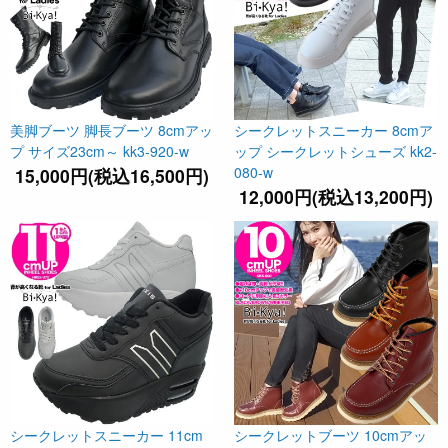
美脚ブーツ 脚長ブーツ 8cmアッ
シークレットスニーカー 8cmア
プ サイズ23cm～ kk3-920-w
ップ シークレットシューズ kk2-
080-w
15,000円(税込16,500円)
12,000円(税込13,200円)
シークレットスニーカー 11cm
シークレットブーツ 10cmアッ