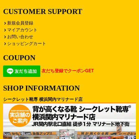
CUSTOMER SUPPORT
新規会員登録
マイアカウント
お問い合わせ
ショッピングカート
COUPON
友だち登録でクーポンGET
SHOP INFORMATION
シークレット靴専 横浜関内マリナード店