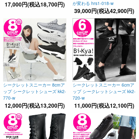
が変わる hrs1-018-w
17,000円(税込18,700円)
39,000円(税込42,900円)
シークレットスニーカー 8cmア
シークレットスニーカー 6cmア
ップ シークレットシューズ kk2-
ップ シークレットシューズ kk2-
770-w
720-w
12,000円(税込13,200円)
11,000円(税込12,100円)