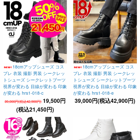
18cmアップシューズ コス
18cmアップシューズ コス
プレ 衣装 撮影 男装 シークレッ
プレ 衣装 撮影 男装 シークレッ
トシューズ シークレットブーツ
トシューズ シークレットブーツ
視界が変わる 目線が変わる 印象
視界が変わる 目線が変わる 印象
が変わる hrs1-018-c
が変わる hrs1-018-e
19,500円
39,000円(税込42,900円)
39,000円(税込42,900円)
(税込21,450円)