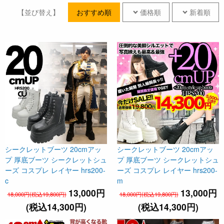
【並び替え】
おすすめ順
価格順
新着順
シークレットブーツ 20cmアッ
シークレットブーツ 20cmアッ
プ 厚底ブーツ シークレットシュ
プ 厚底ブーツ シークレットシュ
ーズ コスプレ レイヤー hrs200-
ーズ コスプレ レイヤー hrs200-
c
m
13,000円
13,000円
18,000円(税込19,800円)
18,000円(税込19,800円)
(税込14,300円)
(税込14,300円)