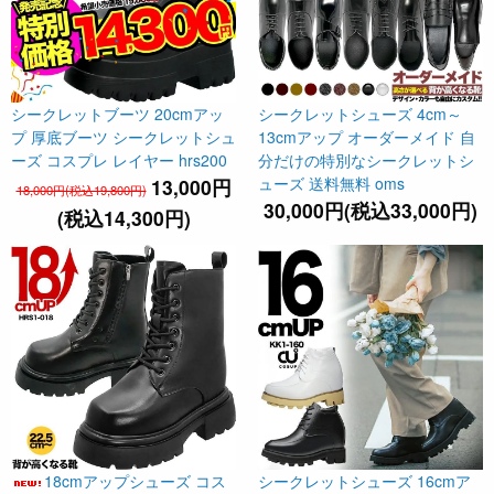
シークレットブーツ 20cmアッ
シークレットシューズ 4cm～
プ 厚底ブーツ シークレットシュ
13cmアップ オーダーメイド 自
ーズ コスプレ レイヤー hrs200
分だけの特別なシークレットシ
ューズ 送料無料 oms
13,000円
18,000円(税込19,800円)
30,000円(税込33,000円)
(税込14,300円)
18cmアップシューズ コス
シークレットシューズ 16cmア