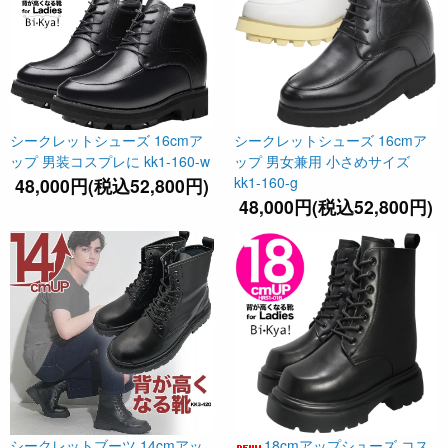
シークレットシューズ 16cmア
シークレットシューズ 16cmア
ップ 男装コスプレに kk1-160-w
ップ 男女兼用 小さめサイズ
kk1-160-g
48,000円(税込52,800円)
48,000円(税込52,800円)
シークレットブーツ 14cmアッ
18cmアップシューズ コス