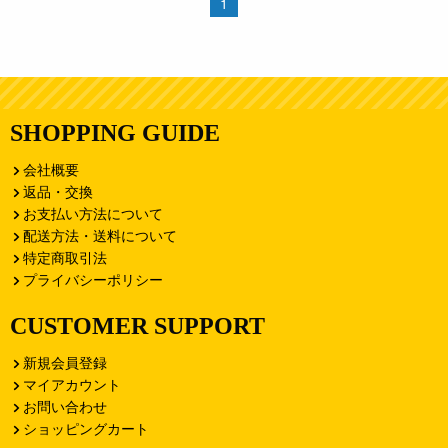
1
SHOPPING GUIDE
会社概要
返品・交換
お支払い方法について
配送方法・送料について
特定商取引法
プライバシーポリシー
CUSTOMER SUPPORT
新規会員登録
マイアカウント
お問い合わせ
ショッピングカート