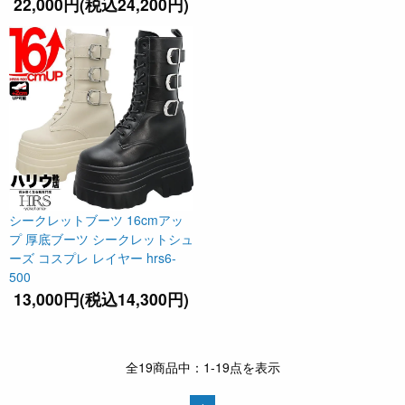
22,000円(税込24,200円)
シークレットブーツ 16cmアッ
プ 厚底ブーツ シークレットシュ
ーズ コスプレ レイヤー hrs6-
500
13,000円(税込14,300円)
全19商品中：1-19点を表示