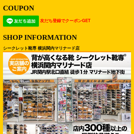
COUPON
友だち登録でクーポンGET
SHOP INFORMATION
シークレット靴専 横浜関内マリナード店