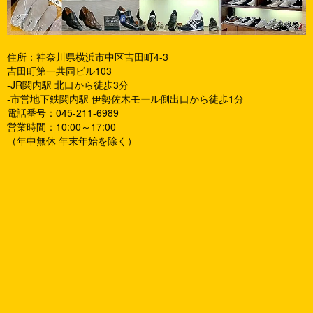
住所：神奈川県横浜市中区吉田町4-3
吉田町第一共同ビル103
-JR関内駅 北口から徒歩3分
-市営地下鉄関内駅 伊勢佐木モール側出口から徒歩1分
電話番号：045-211-6989
営業時間：10:00～17:00
（年中無休 年末年始を除く）