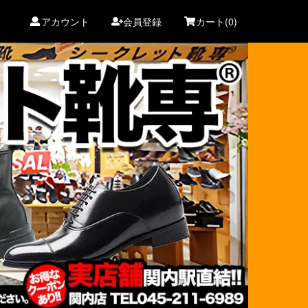
アカウント
会員登録
カート(0)