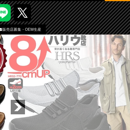
販売店募集・OEM生産