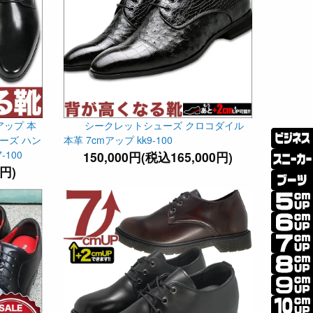
アップ 本
シークレットシューズ クロコダイル
ーズ ハン
本革 7cmアップ kk9-100
100
150,000円(税込165,000円)
0円)