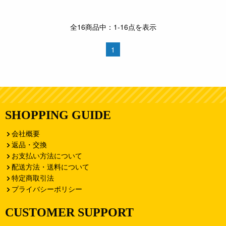
全16商品中：1-16点を表示
1
SHOPPING GUIDE
会社概要
返品・交換
お支払い方法について
配送方法・送料について
特定商取引法
プライバシーポリシー
CUSTOMER SUPPORT