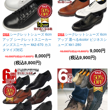
シークレットシューズ 6cm
シークレットシューズ 6cm
アップ シークレットスニーカー
アップ 選べる4color ビジネスシ
メンズスニーカー kk2-670 カス
ューズ kk1-280
タマイズ対応
9,000円
18,000円(税込19,800円)
8,000円
16,000円(税込17,600円)
(税込9,900円)
(税込8,800円)