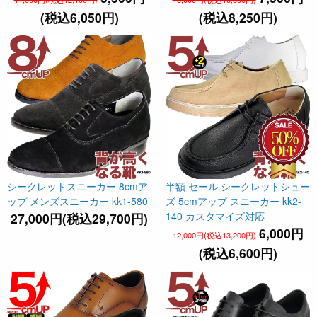
(税込6,050円)
(税込8,250円)
シークレットスニーカー 8cmア
半額 セール シークレットシュー
ップ メンズスニーカー kk1-580
ズ 5cmアップ スニーカー kk2-
140 カスタマイズ対応
27,000円(税込29,700円)
6,000円
12,000円(税込13,200円)
(税込6,600円)