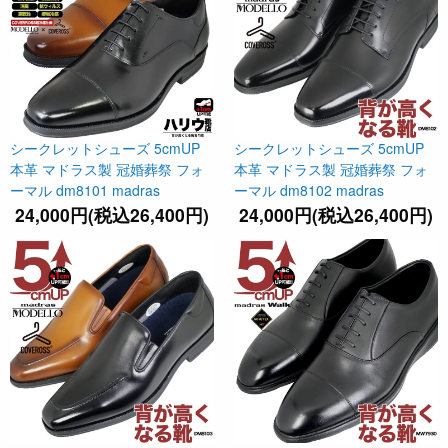
シークレットシューズ 5cmUP
シークレットシューズ 5cmUP
本革 マドラス製 冠婚葬祭 フォ
本革 マドラス製 冠婚葬祭 フォ
ーマル dm8101 madras
ーマル dm8102 madras
24,000円(税込26,400円)
24,000円(税込26,400円)