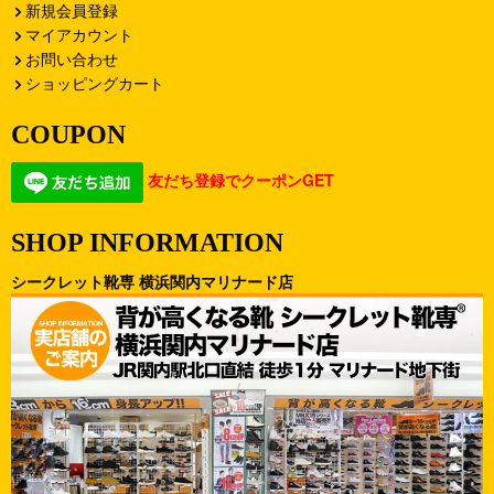
新規会員登録
マイアカウント
お問い合わせ
ショッピングカート
COUPON
友だち登録でクーポンGET
SHOP INFORMATION
シークレット靴専 横浜関内マリナード店