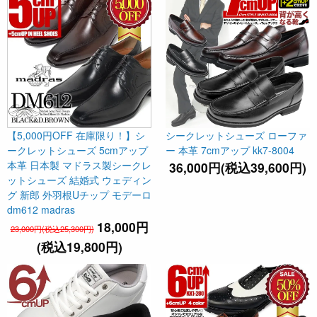
【5,000円OFF 在庫限り！】シ
シークレットシューズ ローファ
ークレットシューズ 5cmアップ
ー 本革 7cmアップ kk7-8004
本革 日本製 マドラス製シークレ
36,000円(税込39,600円)
ットシューズ 結婚式 ウェディン
グ 新郎 外羽根Uチップ モデーロ
dm612 madras
18,000円
23,000円(税込25,300円)
(税込19,800円)