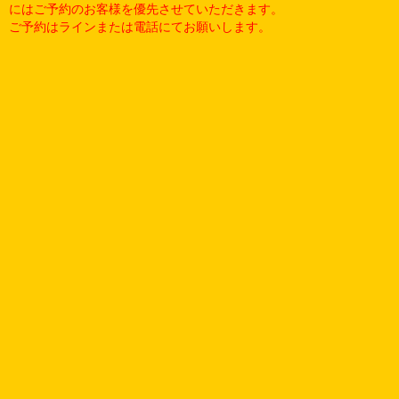
にはご予約のお客様を優先させていただきます。
ご予約はラインまたは電話にてお願いします。