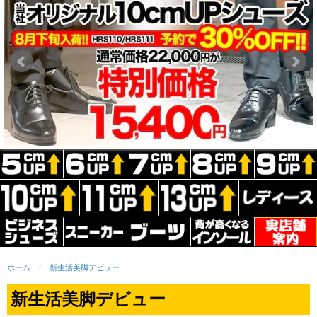
ホーム
新生活美脚デビュー
新生活美脚デビュー