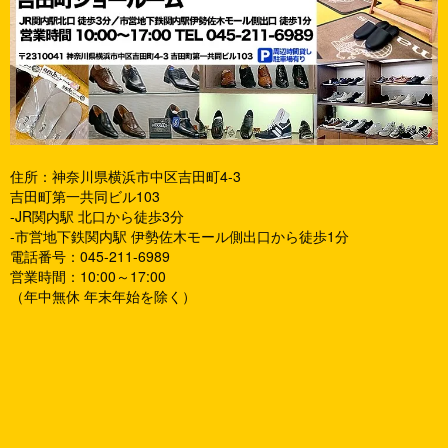
住所：神奈川県横浜市中区吉田町4-3
吉田町第一共同ビル103
-JR関内駅 北口から徒歩3分
-市営地下鉄関内駅 伊勢佐木モール側出口から徒歩1分
電話番号：045-211-6989
営業時間：10:00～17:00
（年中無休 年末年始を除く）