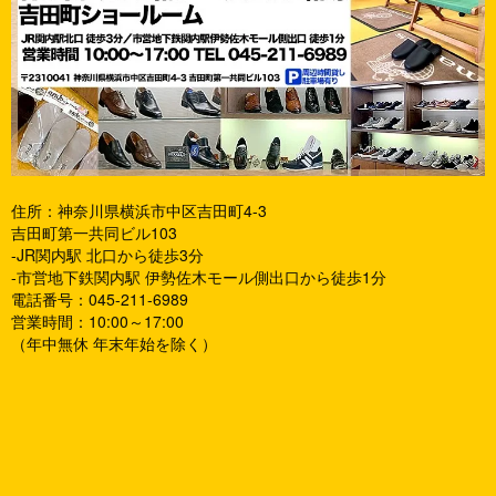
住所：神奈川県横浜市中区吉田町4-3
吉田町第一共同ビル103
-JR関内駅 北口から徒歩3分
-市営地下鉄関内駅 伊勢佐木モール側出口から徒歩1分
電話番号：045-211-6989
営業時間：10:00～17:00
（年中無休 年末年始を除く）