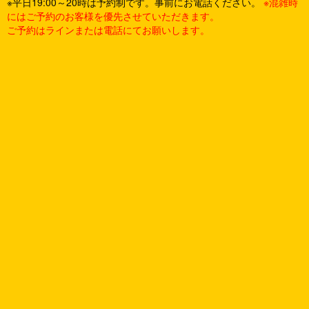
※平日19:00～20時は予約制です。事前にお電話ください。
※混雑時
にはご予約のお客様を優先させていただきます。
ご予約はラインまたは電話にてお願いします。