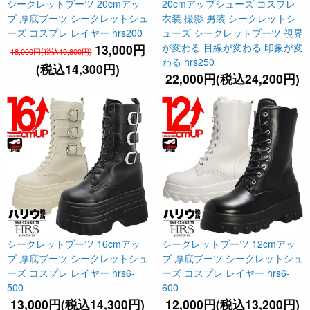
シークレットブーツ 20cmアッ
20cmアップシューズ コスプレ
プ 厚底ブーツ シークレットシュ
衣装 撮影 男装 シークレットシ
ーズ コスプレ レイヤー hrs200
ューズ シークレットブーツ 視界
が変わる 目線が変わる 印象が変
13,000円
18,000円(税込19,800円)
わる hrs250
(税込14,300円)
22,000円(税込24,200円)
シークレットブーツ 16cmアッ
シークレットブーツ 12cmアッ
プ 厚底ブーツ シークレットシュ
プ 厚底ブーツ シークレットシュ
ーズ コスプレ レイヤー hrs6-
ーズ コスプレ レイヤー hrs6-
500
600
13,000円(税込14,300円)
12,000円(税込13,200円)