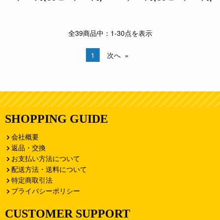
全39商品中：1-30点を表示
1
次へ
SHOPPING GUIDE
会社概要
返品・交換
お支払い方法について
配送方法・送料について
特定商取引法
プライバシーポリシー
CUSTOMER SUPPORT