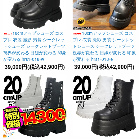
18cmアップシューズ コス
18cmアップシューズ コス
プレ 衣装 撮影 男装 シークレッ
プレ 衣装 撮影 男装 シークレッ
トシューズ シークレットブーツ
トシューズ シークレットブーツ
視界が変わる 目線が変わる 印象
視界が変わる 目線が変わる 印象
が変わる hrs1-018-w
が変わる hrs1-018-e
39,000円(税込42,900円)
39,000円(税込42,900円)