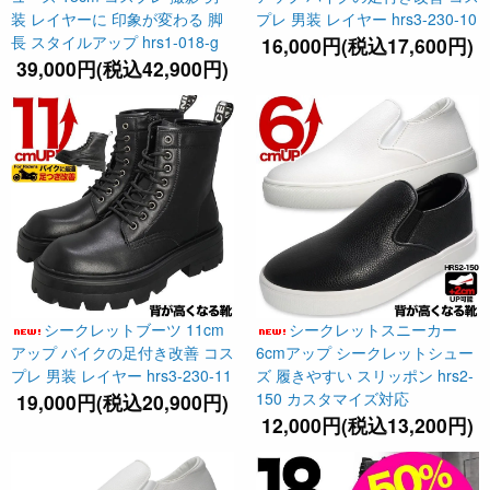
装 レイヤーに 印象が変わる 脚
プレ 男装 レイヤー hrs3-230-10
長 スタイルアップ hrs1-018-g
16,000円(税込17,600円)
39,000円(税込42,900円)
シークレットブーツ 11cm
シークレットスニーカー
アップ バイクの足付き改善 コス
6cmアップ シークレットシュー
プレ 男装 レイヤー hrs3-230-11
ズ 履きやすい スリッポン hrs2-
150 カスタマイズ対応
19,000円(税込20,900円)
12,000円(税込13,200円)