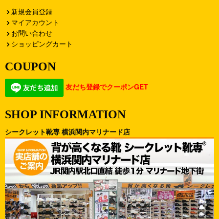
新規会員登録
マイアカウント
お問い合わせ
ショッピングカート
COUPON
友だち登録でクーポンGET
SHOP INFORMATION
シークレット靴専 横浜関内マリナード店