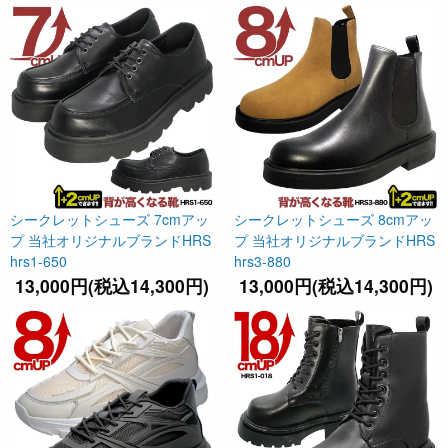
シークレットシューズ 7cmアッ
シークレットシューズ 8cmアッ
プ 当社オリジナルブランドHRS
プ 当社オリジナルブランドHRS
hrs1-650
hrs3-880
13,000円(税込14,300円)
13,000円(税込14,300円)