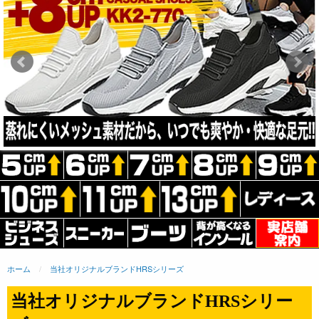
ホーム
当社オリジナルブランドHRSシリーズ
当社オリジナルブランドHRSシリー