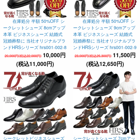
在庫処分 半額 50%OFF シ
在庫処分 半額 50%OFF シ
ークレットシューズ 8cmアップ
ークレットシューズ 9cmアップ
本革 ビジネスシューズ 結婚式
本革 ビジネスシューズ 結婚式
冠婚葬祭に 当社オリジナルブラ
冠婚葬祭に 当社オリジナルブラ
ンドHRSシリーズ hrs001-002-8
ンドHRSシリーズ hrs001-002-9
10,000円
11,500円
20,000円(税込22,000円)
23,000円(税込25,300円)
(税込11,000円)
(税込12,650円)
シークレットビジネスシューズ
シークレットシューズ 7cmアッ