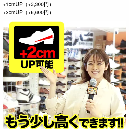
+1cmUP（+3,300円）
+2cmUP（+6,600円）