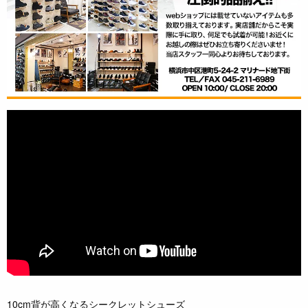
10cm背が高くなるシークレットシューズ