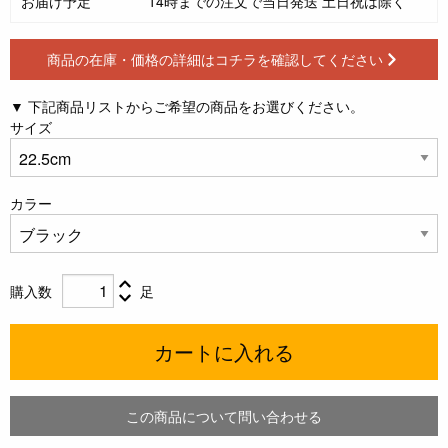
お届け予定
14時までの注文で当日発送 土日祝は除く
商品の在庫・価格の詳細はコチラを確認してください
▼ 下記商品リストからご希望の商品をお選びください。
サイズ
カラー
購入数
足
カートに入れる
この商品について問い合わせる