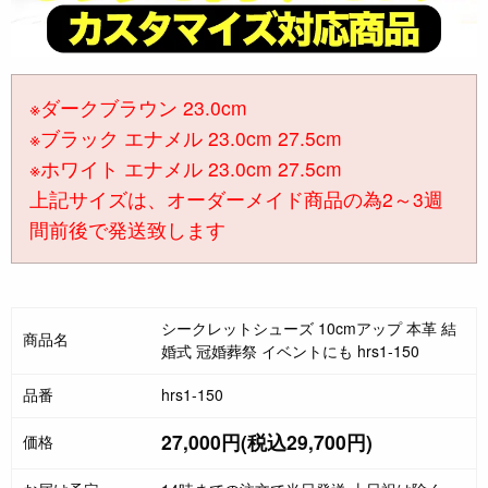
※ダークブラウン 23.0cm
※ブラック エナメル 23.0cm 27.5cm
※ホワイト エナメル 23.0cm 27.5cm
上記サイズは、オーダーメイド商品の為2～3週
間前後で発送致します
シークレットシューズ 10cmアップ 本革 結
商品名
婚式 冠婚葬祭 イベントにも hrs1-150
品番
hrs1-150
27,000円(税込29,700円)
価格