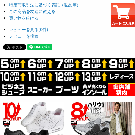
特定商取引法に基づく表記（返品等）
この商品を友達に教える
買い物を続ける
レビューを見る(0件)
レビューを投稿