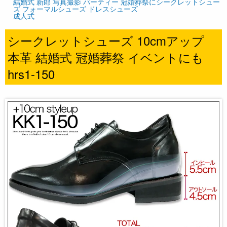
結婚式 新郎 写真撮影 パーティー 冠婚葬祭にシークレットシュー
ズ フォーマルシューズ ドレスシューズ
成人式
シークレットシューズ 10cmアップ
本革 結婚式 冠婚葬祭 イベントにも
hrs1-150