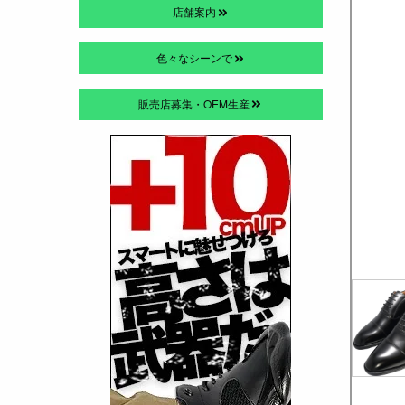
店舗案内
色々なシーンで
販売店募集・OEM生産