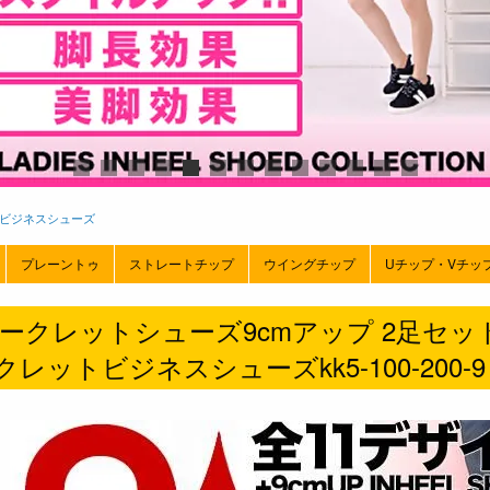
ビジネスシューズ
プレーントゥ
ストレートチップ
ウイングチップ
Uチップ・Vチッ
ークレットシューズ9cmアップ 2足セットで2
レットビジネスシューズkk5-100-200-9