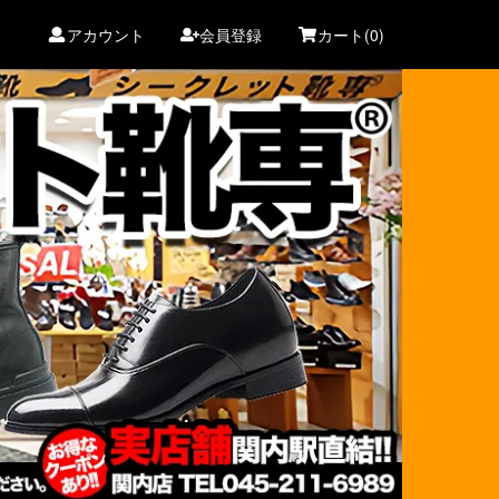
アカウント
会員登録
カート(0)