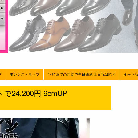
プ
モンクストラップ
14時までの注文で当日発送 土日祝は除く
セット
4,200円 9cmUP