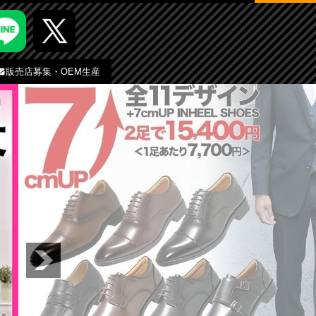
販売店募集・OEM生産