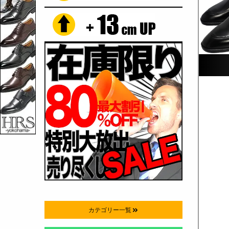
カテゴリー一覧